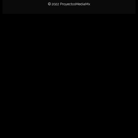
© 2022 ProyectosMediaMx