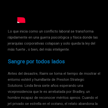
Lo que inicia como un conflicto laboral se transforma
rápidamente en una guerra psicológica y física donde las
jerarquías corporativas colapsan y solo queda la ley del
más fuerte , o bien, del más inteligente.
Sangre por todos lados
Antes del desastre, Raimi se toma el tiempo de mostrar el
entorno estéril y humillante de Preston Strategic
Solutions. Linda lleva siete años esperando una
vicepresidencia que le es arrebatada por Bradley, un
hombre incapaz de reconocer méritos ajenos. Cuando el
jet privado se estrella en el océano, el relato abandona la