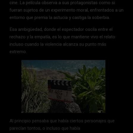
cine. La película observa a sus protagonistas como si
fueran sujetos de un experimento moral, enfrentados a un
entorno que premia la astucia y castiga la soberbia.
Esa ambigüedad, donde el espectador oscila entre el
rechazo y la empatía, es lo que mantiene vivo el relato
incluso cuando la violencia alcanza su punto más
extremo.
Al principio pensaba que había ciertos personajes que
parecían tontos, o incluso que había