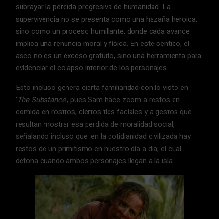
subrayar la pérdida progresiva de humanidad. La
supervivencia no se presenta como una hazaña heroica,
sino como un proceso humillante, donde cada avance
implica una renuncia moral y física. En este sentido, el
asco no es un exceso gratuito, sino una herramienta para
evidenciar el colapso interior de los personajes.
Esto incluso genera cierta familiaridad con lo visto en
‘
The Substance
’, pues Sam hace zoom a restos en
comida en rostros, ciertos tics faciales y a gestos que
resultan mostrar esa perdida de moralidad social,
señalando incluso que, en la cotidianidad civilizada hay
restos de un primitismo en nuestro día a día; el cual
detona cuando ambos personajes llegan a la isla.