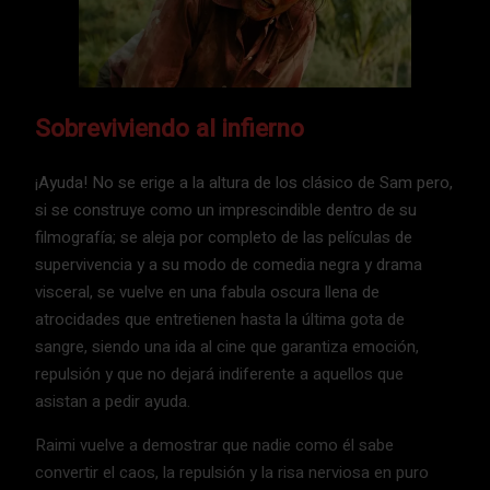
Sobreviviendo al infierno
¡Ayuda! No se erige a la altura de los clásico de Sam pero,
si se construye como un imprescindible dentro de su
filmografía; se aleja por completo de las películas de
supervivencia y a su modo de comedia negra y drama
visceral, se vuelve en una fabula oscura llena de
atrocidades que entretienen hasta la última gota de
sangre, siendo una ida al cine que garantiza emoción,
repulsión y que no dejará indiferente a aquellos que
asistan a pedir ayuda.
Raimi vuelve a demostrar que nadie como él sabe
convertir el caos, la repulsión y la risa nerviosa en puro