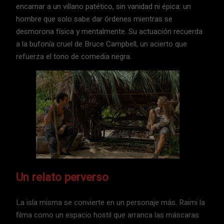
encarnar a un villano patético, sin vanidad ni épica: un
hombre que solo sabe dar órdenes mientras se
desmorona física y mentalmente. Su actuación recuerda
a la bufonía cruel de Bruce Campbell, un acierto que
refuerza el tono de comedia negra.
Un relato perverso
La isla misma se convierte en un personaje más. Raimi la
filma como un espacio hostil que arranca las máscaras