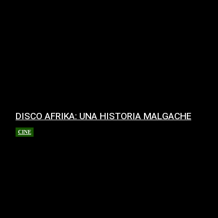
DISCO AFRIKA: UNA HISTORIA MALGACHE
CINE
18 junio, 2026