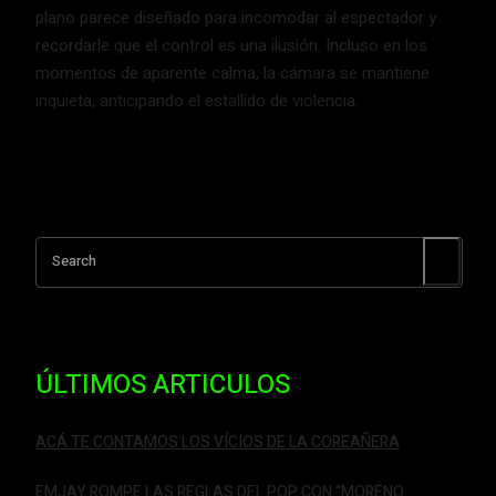
plano parece diseñado para incomodar al espectador y
recordarle que el control es una ilusión. Incluso en los
momentos de aparente calma, la cámara se mantiene
inquieta, anticipando el estallido de violencia.
Search
ÚLTIMOS ARTICULOS
ACÁ TE CONTAMOS LOS VÍCIOS DE LA COREAÑERA
EMJAY ROMPE LAS REGLAS DEL POP CON “MORENO