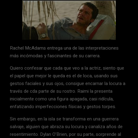
Rachel McAdams entrega una de las interpretaciones
más incómodas y fascinantes de su carrera.
Quiero confesar que cada que veo a la actriz, siento que
el papel que mejor le queda es el de loca, usando sus
gestos faciales y sus ojos, consigue encarnar la locura a
través de cda parte de su rostro. Raimi la presenta
inicialmente como una figura apagada, casi ridícula,
enfatizando imperfecciones físicas y gestos torpes.
Sin embargo, en la isla se transforma en una guerrera
salvaje, alguien que abraza su locura y canaliza años de
resentimiento. Dylan O’Brien, por su parte, sorprende al