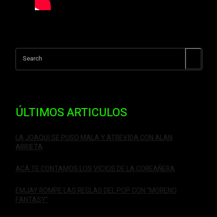
Search
ÚLTIMOS ARTICULOS
LA JOAQUI SE PUSO MALA Y ATREVIDA CON ALAN
ARRIETA
ACÁ TE CONTAMOS LOS VÍCIOS DE LA COREAÑERA
EMJAY ROMPE LAS REGLAS DEL POP CON “MORENO
FANTASY”