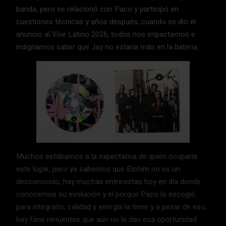
banda, pero se relacionó con Paco y participó en
cuestiones técnicas y años después, cuando se dio el
anuncio al Vive Latino 2026, todos nos impactamos e
indignamos saber que Jay no estaría más en la bateria.
Muchos estábamos a la expectativa de quién ocuparía
este lugar, pero ya sabemos que Elohim no es un
desconocido, hay muchas entrevistas hoy en día donde
conocemos su evolución y el porque Paco lo escogió
para integrarlo, calidad y energía la tiene y a pesar de eso,
hay fans renuentes que aún no le dan esa oportunidad