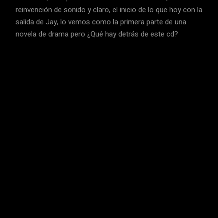
reinvención de sonido y claro, el inicio de lo que hoy con la
salida de Jay, lo vemos como la primera parte de una
novela de drama pero ¿Qué hay detrás de este cd?