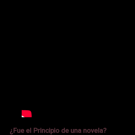
¿Fue el Principio de una novela?