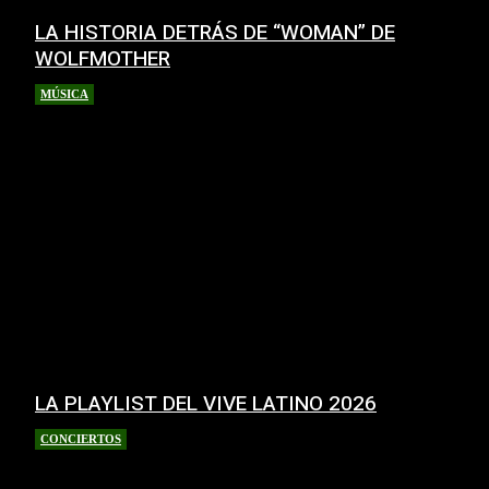
LA HISTORIA DETRÁS DE “WOMAN” DE
WOLFMOTHER
MÚSICA
2 abril, 2026
LA PLAYLIST DEL VIVE LATINO 2026
CONCIERTOS
10 marzo, 2026