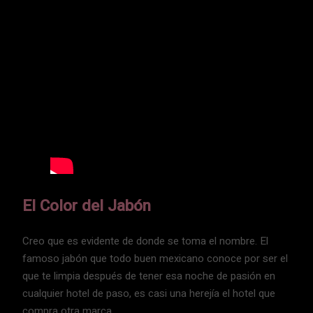
El Color del Jabón
Creo que es evidente de donde se toma el nombre. El
famoso jabón que todo buen mexicano conoce por ser el
que te limpia después de tener esa noche de pasión en
cualquier hotel de paso, es casi una herejía el hotel que
compra otra marca.