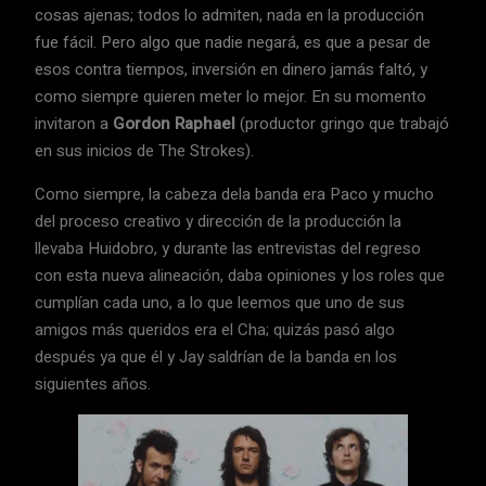
cosas ajenas; todos lo admiten, nada en la producción
fue fácil. Pero algo que nadie negará, es que a pesar de
esos contra tiempos, inversión en dinero jamás faltó, y
como siempre quieren meter lo mejor. En su momento
invitaron a
Gordon Raphael
(productor gringo que trabajó
en sus inicios de The Strokes).
Como siempre, la cabeza dela banda era Paco y mucho
del proceso creativo y dirección de la producción la
llevaba Huidobro, y durante las entrevistas del regreso
con esta nueva alineación, daba opiniones y los roles que
cumplían cada uno, a lo que leemos que uno de sus
amigos más queridos era el Cha; quizás pasó algo
después ya que él y Jay saldrían de la banda en los
siguientes años.