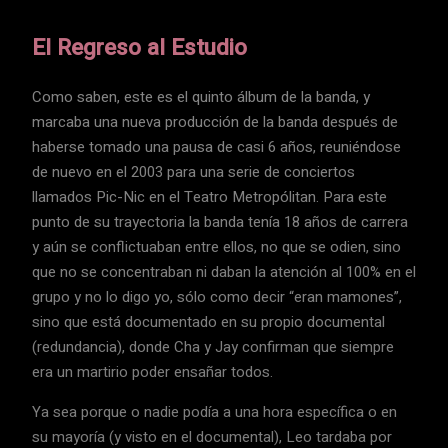
El Regreso al Estudio
Como saben, este es el quinto álbum de la banda, y
marcaba una nueva producción de la banda después de
haberse tomado una pausa de casi 6 años, reuniéndose
de nuevo en el 2003 para una serie de conciertos
llamados Pic-Nic en el Teatro Metropólitan. Para este
punto de su trayectoria la banda tenía 18 años de carrera
y aún se conflictuaban entre ellos, no que se odien, sino
que no se concentraban ni daban la atención al 100% en el
grupo y no lo digo yo, sólo como decir “eran mamones”,
sino que está documentado en su propio documental
(redundancia), donde Cha y Jay confirman que siempre
era un martirio poder ensañar todos.
Ya sea porque o nadie podía a una hora específica o en
su mayoría (y visto en el documental), Leo tardaba por