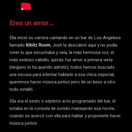
Eres un amor…
Ella inició su carrera cantando en un bar de Los Angeless
llamado
Kibitz Room
, Josh la descubrió aquí y no podía
creer lo que escuchaba y veía, la más hermosa voz, el
más sedoso cabello, quizás fue amor a primera vista
(ninguno lo ha querido admitir); todos hemos buscado
una excusa para intentar hablarle a esa chica especial,
queremos hacer música juntos pero de un beso a otro
todo estalló.
Ella era el sexto o séptimo acto programado del bar, él
estaba en la consola de sonido manejando esa noche,
cuando se acercó con ella para hablar y proponerle hacer
música juntos: