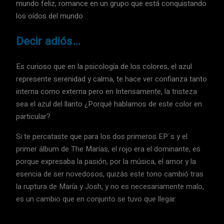
mundo feliz, romance en un grupo que está conquistando
los oídos del mundo.
Decir adiós…
Es curioso que en la psicología de los colores, el azul
represente serenidad y calma, te hace ver confianza tanto
interna como externa pero en Intensamente, la tristeza
sea el azul del llanto ¿Porqué hablamos de este color en
particular?
Si te percataste que para los dos primeros EP´s y el
primer álbum de The Marías, el rojo era el dominante, es
porque expresaba la pasión, por la música, el amor y la
esencia de ser novedosos, quizás este tono cambió tras
la ruptura de María y Josh, y no es necesariamente malo,
es un cambio que en conjunto se tuvo que llegar.