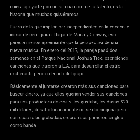
quiera apoyarte porque se enamoró de tu talento, es la
historia que muchos quisiéramos.
Fuera de lo que implica ser independientes en la escena, e
iniciar de cero, para el lugar de María y Conway, eso
parecía menos apremiante que la perspectiva de una
nueva música. En enero del 2017, la pareja pasó dos
semanas en el Parque Nacional Joshua Tree, escribiendo
canciones que trajeron a L.A. para desarrollar el estilo
exuberante pero ordenado del grupo.
Básicamente al juntarse crearon más sus canciones para
buscar dinero, ya que ellos querían vender sus canciones
para una productora de cine si les gustaba, les darían $20
mil dólares, desafortunadamente no se dio ninguna pero
con esas rolas grabadas, crearon sus primeros singles
como banda.