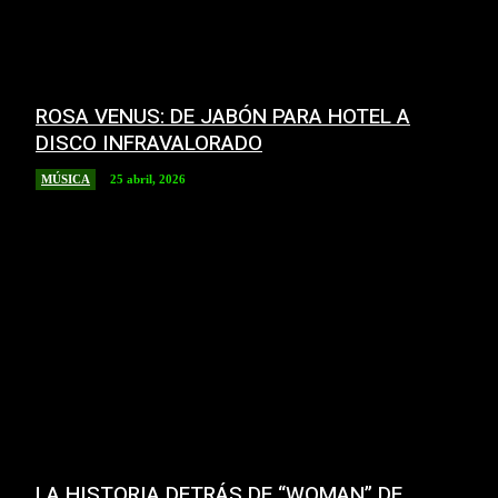
ROSA VENUS: DE JABÓN PARA HOTEL A
DISCO INFRAVALORADO
MÚSICA
25 abril, 2026
LA HISTORIA DETRÁS DE “WOMAN” DE