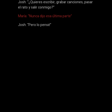
Josh: “¿Quieres escribir, grabar canciones, pasar
el rato y salir conmigo?”
María: “Nunca dijo esa última parte”
Josh: “Pero lo pensé”