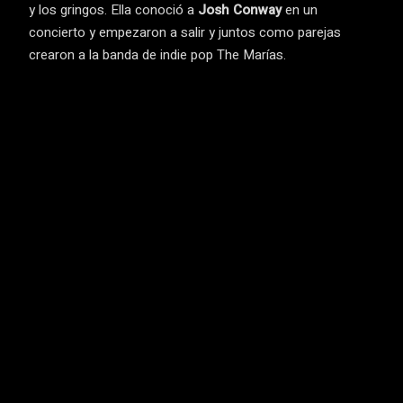
y los gringos. Ella conoció a
Josh Conway
en un
concierto y empezaron a salir y juntos como parejas
crearon a la banda de indie pop The Marías.