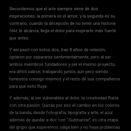
Recordemos que el arte siempre viene de dos
inspiraciones, la primera es el amor, y la segunda es su
contrario, cuando la decepción de no tener una historia
feliz te alcanza, llega el dolor para inspirarte más fuerte
que antes.
Y así pasó con estos dos, tras 8 años de relación,
optaron por separarse sentimentalmente, pero al ser
ambos miembros fundadores y ser el mismo proyecto,
era difícil salirse; trabajando juntos aún pero siendo
honestos consigo mismos y el resto de sus compañeros
para que esto fluya.
Y además, al ser vulnerables al dolor, la creatividad fluiría
con otra pasión. Quizás por eso el cambio en los colores
de la banda, desde fotografía, tipografía y arte, el azul
además de quedar a doc con “
Submarine
“, es otra etapa
del grupo que esperemos salga bien y no haya problemas