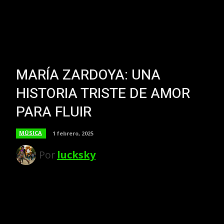
MARÍA ZARDOYA: UNA
HISTORIA TRISTE DE AMOR
PARA FLUIR
MÚSICA
1 febrero, 2025
Por
lucksky