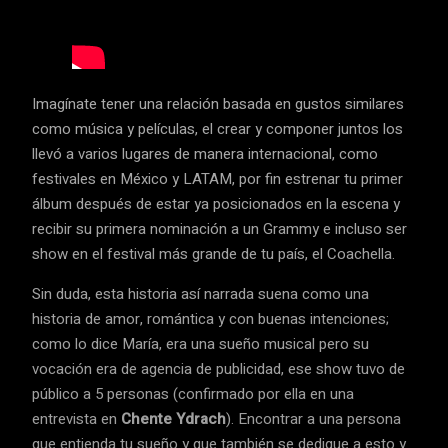
Imagínate tener una relación basada en gustos similares
como música y películas, el crear y componer juntos los
llevó a varios lugares de manera internacional, como
festivales en México y LATAM, por fin estrenar tu primer
álbum después de estar ya posicionados en la escena y
recibir su primera nominación a un Grammy e incluso ser
show en el festival más grande de tu país, el Coachella.
Sin duda, esta historia así narrada suena como una
historia de amor, romántica y con buenas intenciones;
como lo dice María, era una sueño musical pero su
vocación era de agencia de publicidad, ese show tuvo de
público a 5 personas (confirmado por ella en una
entrevista en
Chente Ydrach
). Encontrar a una persona
que entienda tu sueño y que también se dedique a esto y