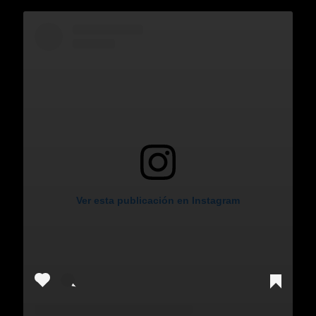
Ver esta publicación en Instagram