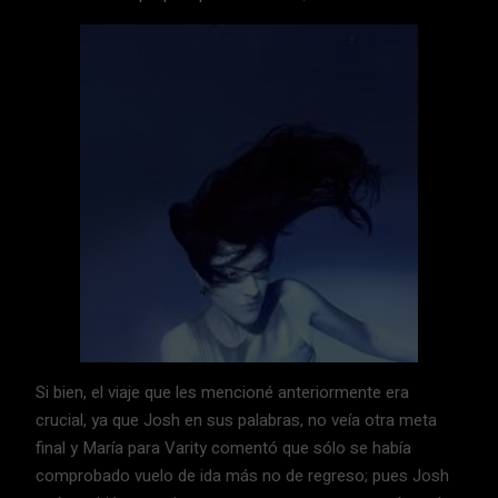
Si bien, el viaje que les mencioné anteriormente era
crucial, ya que Josh en sus palabras, no veía otra meta
final y María para Varity comentó que sólo se había
comprobado vuelo de ida más no de regreso; pues Josh