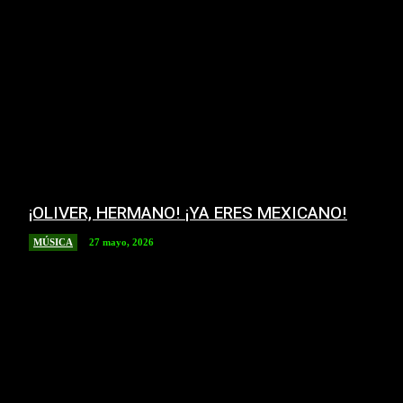
¡OLIVER, HERMANO! ¡YA ERES MEXICANO!
MÚSICA
27 mayo, 2026