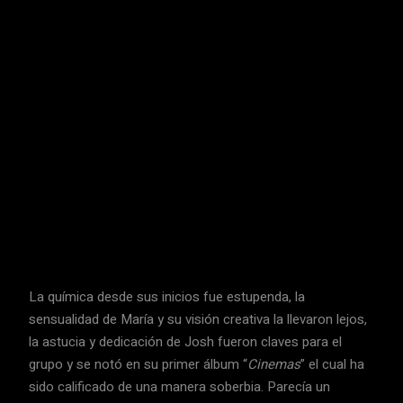
La química desde sus inicios fue estupenda, la
sensualidad de María y su visión creativa la llevaron lejos,
la astucia y dedicación de Josh fueron claves para el
grupo y se notó en su primer álbum “
Cinemas
” el cual ha
sido calificado de una manera soberbia. Parecía un